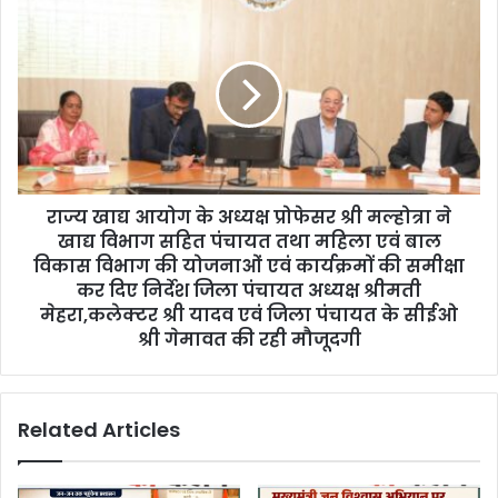
राज्य खाद्य आयोग के अध्यक्ष प्रोफेसर श्री मल्होत्रा ने
खाद्य विभाग सहित पंचायत तथा महिला एवं बाल
विकास विभाग की योजनाओं एवं कार्यक्रमों की समीक्षा
कर दिए निर्देश जिला पंचायत अध्यक्ष श्रीमती
मेहरा,कलेक्टर श्री यादव एवं जिला पंचायत के सीईओ
श्री गेमावत की रही मौजूदगी
Related Articles