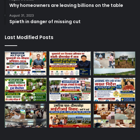
Why homeowners are leaving billions on the table
August 31, 2023
Spieth in danger of missing cut
Last Modified Posts